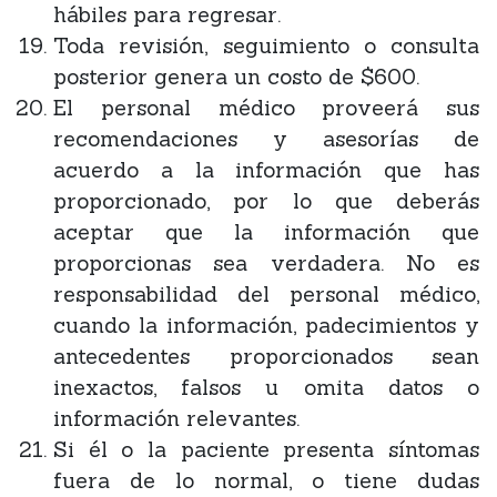
hábiles para regresar.
Toda revisión, seguimiento o consulta
posterior genera un costo de $600.
El personal médico proveerá sus
recomendaciones y asesorías de
acuerdo a la información que has
proporcionado, por lo que deberás
aceptar que la información que
proporcionas sea verdadera. No es
responsabilidad del personal médico,
cuando la información, padecimientos y
antecedentes proporcionados sean
inexactos, falsos u omita datos o
información relevantes.
Si él o la paciente presenta síntomas
fuera de lo normal, o tiene dudas