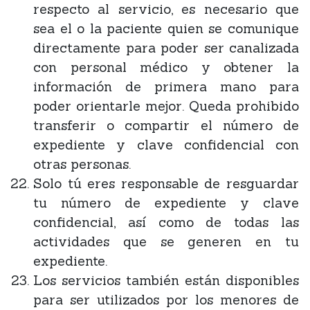
respecto al servicio, es necesario que
sea el o la paciente quien se comunique
directamente para poder ser canalizada
con personal médico y obtener la
información de primera mano para
poder orientarle mejor. Queda prohibido
transferir o compartir el número de
expediente y clave confidencial con
otras personas.
Solo tú eres responsable de resguardar
tu número de expediente y clave
confidencial, así como de todas las
actividades que se generen en tu
expediente.
Los servicios también están disponibles
para ser utilizados por los menores de