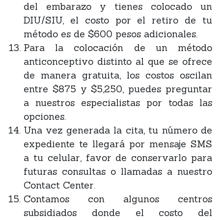
del embarazo y tienes colocado un
DIU/SIU, el costo por el retiro de tu
método es de $600 pesos adicionales.
Para la colocación de un método
anticonceptivo distinto al que se ofrece
de manera gratuita, los costos oscilan
entre $875 y $5,250, puedes preguntar
a nuestros especialistas por todas las
opciones.
Una vez generada la cita, tu número de
expediente te llegará por mensaje SMS
a tu celular, favor de conservarlo para
futuras consultas o llamadas a nuestro
Contact Center.
Contamos con algunos centros
subsidiados donde el costo del