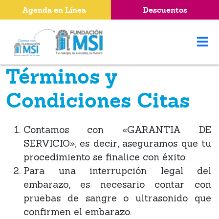
Agenda en Línea
Descuentos
Términos y
Condiciones Citas
Contamos con «GARANTIA DE
SERVICIO», es decir, aseguramos que tu
procedimiento se finalice con éxito.
Para una interrupción legal del
embarazo, es necesario contar con
pruebas de sangre o ultrasonido que
confirmen el embarazo.