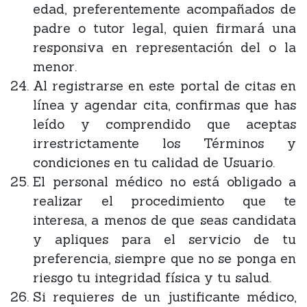
edad, preferentemente acompañados de
padre o tutor legal, quien firmará una
responsiva en representación del o la
menor.
Al registrarse en este portal de citas en
línea y agendar cita, confirmas que has
leído y comprendido que aceptas
irrestrictamente los Términos y
condiciones en tu calidad de Usuario.
El personal médico no está obligado a
realizar el procedimiento que te
interesa, a menos de que seas candidata
y apliques para el servicio de tu
preferencia, siempre que no se ponga en
riesgo tu integridad física y tu salud.
Si requieres de un justificante médico,