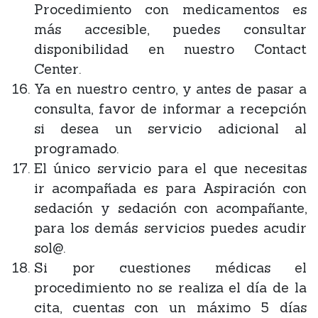
Procedimiento con medicamentos es
más accesible, puedes consultar
disponibilidad en nuestro Contact
Center.
Ya en nuestro centro, y antes de pasar a
consulta, favor de informar a recepción
si desea un servicio adicional al
programado.
El único servicio para el que necesitas
ir acompañada es para Aspiración con
sedación y sedación con acompañante,
para los demás servicios puedes acudir
sol@.
Si por cuestiones médicas el
procedimiento no se realiza el día de la
cita, cuentas con un máximo 5 días