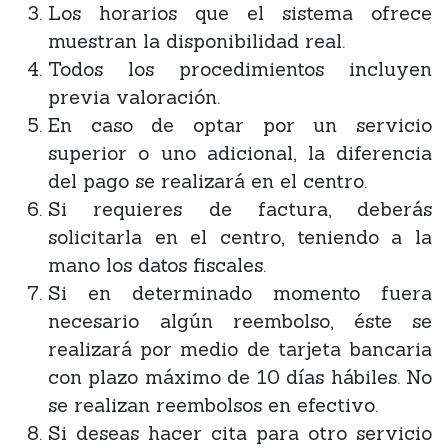
Los horarios que el sistema ofrece
muestran la disponibilidad real.
Todos los procedimientos incluyen
previa valoración.
En caso de optar por un servicio
superior o uno adicional, la diferencia
del pago se realizará en el centro.
Si requieres de factura, deberás
solicitarla en el centro, teniendo a la
mano los datos fiscales.
Si en determinado momento fuera
necesario algún reembolso, éste se
realizará por medio de tarjeta bancaria
con plazo máximo de 10 días hábiles. No
se realizan reembolsos en efectivo.
Si deseas hacer cita para otro servicio