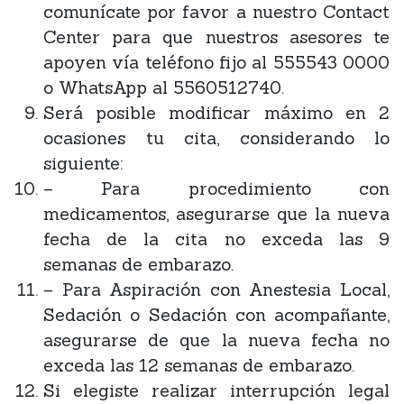
comunícate por favor a nuestro Contact
Center para que nuestros asesores te
apoyen vía teléfono fijo al 555543 0000
o WhatsApp al 5560512740.
Será posible modificar máximo en 2
ocasiones tu cita, considerando lo
siguiente:
– Para procedimiento con
medicamentos, asegurarse que la nueva
fecha de la cita no exceda las 9
semanas de embarazo.
– Para Aspiración con Anestesia Local,
Sedación o Sedación con acompañante,
asegurarse de que la nueva fecha no
exceda las 12 semanas de embarazo.
Si elegiste realizar interrupción legal