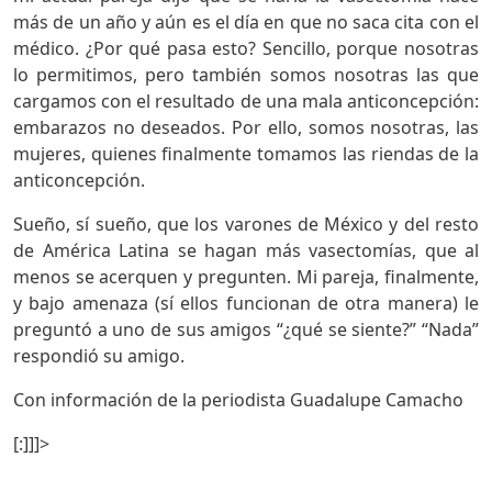
más de un año y aún es el día en que no saca cita con el
médico. ¿Por qué pasa esto? Sencillo, porque nosotras
lo permitimos, pero también somos nosotras las que
cargamos con el resultado de una mala anticoncepción:
embarazos no deseados. Por ello, somos nosotras, las
mujeres, quienes finalmente tomamos las riendas de la
anticoncepción.
Sueño, sí sueño, que los varones de México y del resto
de América Latina se hagan más vasectomías, que al
menos se acerquen y pregunten. Mi pareja, finalmente,
y bajo amenaza (sí ellos funcionan de otra manera) le
preguntó a uno de sus amigos “¿qué se siente?” “Nada”
respondió su amigo.
Con información de la periodista Guadalupe Camacho
[:]]]>