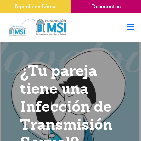
Agenda en Línea
Descuentos
¿Tu pareja
tiene una
Infección de
Transmisión