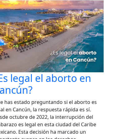
Es legal el aborto en
ancún?
 te has estado preguntando si el aborto es
al en Cancún, la respuesta rápida es sí.
sde octubre de 2022, la interrupción del
barazo es legal en esta ciudad del Caribe
xicano. Esta decisión ha marcado un