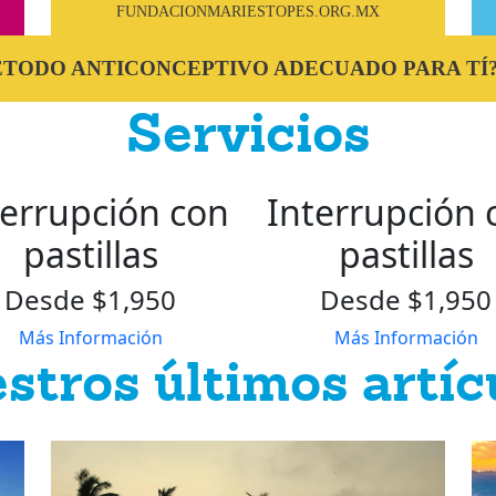
FUNDACIONMARIESTOPES.ORG.MX
MÉTODO ANTICONCEPTIVO ADECUADO PARA TÍ
Servicios
terrupción con
Interrupción 
pastillas
pastillas
Desde $1,950
Desde $1,950
Más Información
Más Información
stros últimos artíc