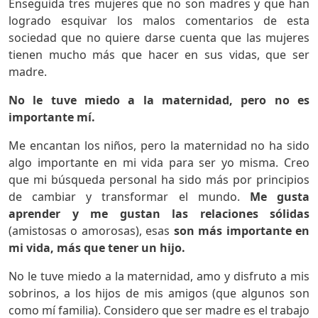
Enseguida tres mujeres que no son madres y que han
logrado esquivar los malos comentarios de esta
sociedad que no quiere darse cuenta que las mujeres
tienen mucho más que hacer en sus vidas, que ser
madre.
No le tuve miedo a la maternidad, pero no es
importante mí.
Me encantan los niños, pero la maternidad no ha sido
algo importante en mi vida para ser yo misma. Creo
que mi búsqueda personal ha sido más por principios
de cambiar y transformar el mundo.
Me gusta
aprender y me gustan las relaciones sólidas
(amistosas o amorosas), esas
son más importante en
mi vida, más que tener un hijo.
No le tuve miedo a la maternidad, amo y disfruto a mis
sobrinos, a los hijos de mis amigos (que algunos son
como mí familia). Considero que ser madre es el trabajo