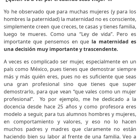
Yo he observado que para muchas mujeres (y para los
hombres la paternidad) la maternidad no es consciente,
simplemente creen que creces, te casas y tienes familia,
luego te mueres. Como una “Ley de vida”. Pero es
importante que pensemos en que
la maternidad es
una decisión muy importante y trascendente.
A veces es complicado ser mujer, especialmente en un
país como México, pues tienes que demostrar siempre
más y más quién eres, pues no es suficiente que seas
una gran profesional sino que tienes que super
demostrarlo, para que vean “que vales como un mujer
profesional”. Yo por ejemplo, me he dedicado a la
docencia desde hace 25 años y como profesora eres
modelo a seguir, para tus alumnos hombres y mujeres,
en comportamiento y valores, y eso no lo hacen
muchos padres y madres que claramente no están
haciendo bien su labor al frente de una familia. Veo a