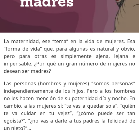
madres
La maternidad, ese “tema” en la vida de mujeres. Esa
“forma de vida” que, para algunas es natural y obvio,
pero para otras es simplemente ajena, lejana e
impensable. ¿Por qué un gran número de mujeres no
desean ser madres?
Las personas (hombres y mujeres) “somos personas”
independientemente de los hijos. Pero a los hombres
no les hacen mención de su paternidad día y noche. En
cambio, a las mujeres sí: “te vas a quedar sola”, “quién
te va cuidar en tu vejez”, “¿cómo puede ser tan
egoísta?”, “¿no vas a darle a tus padres la felicidad de
un nieto?”…