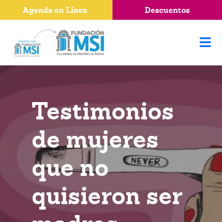
Agenda en Línea
Descuentos
Testimonios
de mujeres
que no
quisieron ser