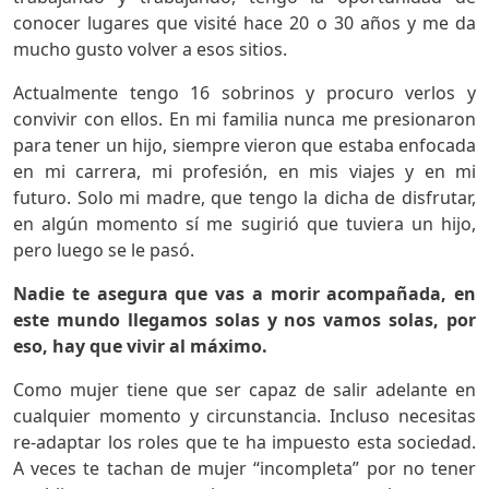
conocer lugares que visité hace 20 o 30 años y me da
mucho gusto volver a esos sitios.
Actualmente tengo 16 sobrinos y procuro verlos y
convivir con ellos. En mi familia nunca me presionaron
para tener un hijo, siempre vieron que estaba enfocada
en mi carrera, mi profesión, en mis viajes y en mi
futuro. Solo mi madre, que tengo la dicha de disfrutar,
en algún momento sí me sugirió que tuviera un hijo,
pero luego se le pasó.
Nadie te asegura que vas a morir acompañada, en
este mundo llegamos solas y nos vamos solas, por
eso, hay que vivir al máximo.
Como mujer tiene que ser capaz de salir adelante en
cualquier momento y circunstancia. Incluso necesitas
re-adaptar los roles que te ha impuesto esta sociedad.
A veces te tachan de mujer “incompleta” por no tener