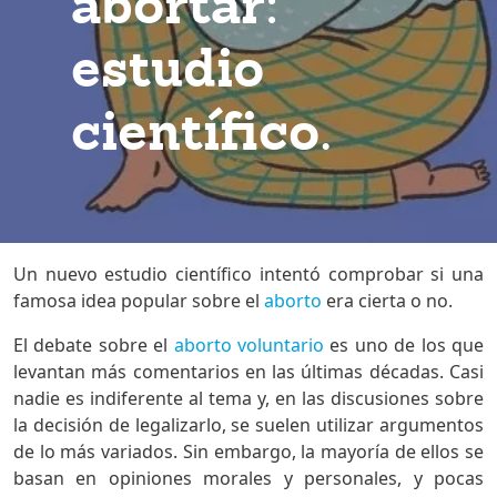
abortar:
estudio
científico.
Un nuevo estudio científico intentó comprobar si una
famosa idea popular sobre el
aborto
era cierta o no.
El debate sobre el
aborto voluntario
es uno de los que
levantan más comentarios en las últimas décadas. Casi
nadie es indiferente al tema y, en las discusiones sobre
la decisión de legalizarlo, se suelen utilizar argumentos
de lo más variados. Sin embargo, la mayoría de ellos se
basan en opiniones morales y personales, y pocas