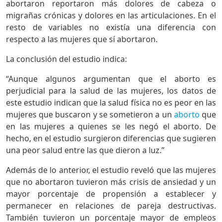
abortaron reportaron más dolores de cabeza o
migrañas crónicas y dolores en las articulaciones. En el
resto de variables no existía una diferencia con
respecto a las mujeres que sí abortaron.
La conclusión del estudio indica:
“Aunque algunos argumentan que el aborto es
perjudicial para la salud de las mujeres, los datos de
este estudio indican que la salud física no es peor en las
mujeres que buscaron y se sometieron a un
aborto
que
en las mujeres a quienes se les negó el aborto. De
hecho, en el estudio surgieron diferencias que sugieren
una peor salud entre las que dieron a luz.”
Además de lo anterior, el estudio reveló que las mujeres
que no abortaron tuvieron más crisis de ansiedad y un
mayor porcentaje de propensión a establecer y
permanecer en relaciones de pareja destructivas.
También tuvieron un porcentaje mayor de empleos