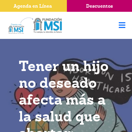
Agenda en Línea
Descuentos
Tener un hijo
no deseado
afecta más a
la salud que