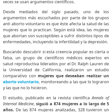
veces se usan argumentos científicos.
Desde mediados del siglo pasado, uno de los
argumentos más escuchados por parte de los grupos
anti aborto voluntario es que éste afecta la salud de las
mujeres que lo practican. Según está idea, las mujeres
que abortan son susceptibles a sufrir distintos tipos de
enfermedades, incluyendo la infertilidad y la depresión.
Buscando descubrir si esta creencia popular es cierta o
falsa, un grupo de científicos médicos expertos en
salud reproductiva liderados por el Dr. Ralph Lauren de
la Universidad de California, realizaron un estudio
comparativo con
mujeres que deseaban realizar un
aborto voluntario
, monitoreando a las que lo lograron
y las que no lo hicieron.
El estudio, publicado en la revista científica
Annals of
Internal Medicine
,
siguió a 874 mujeres a lo largo de 5
años.
De las 874 mujeres analizadas, 328 tuvieron un