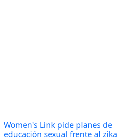
Women's Link pide planes de
educación sexual frente al zika