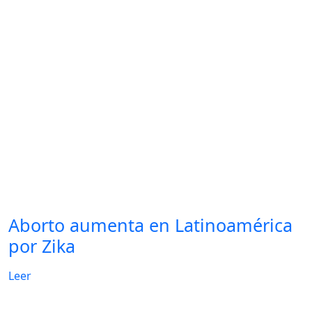
Aborto aumenta en Latinoamérica
por Zika
Leer