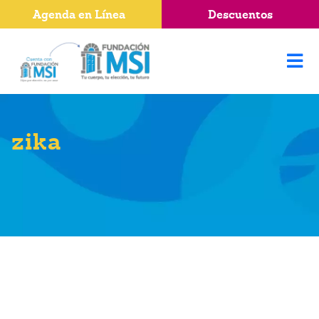
Agenda en Línea
Descuentos
zika