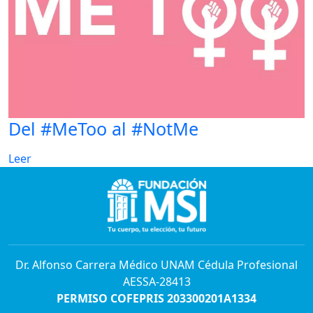
Del #MeToo al #NotMe
Leer
Dr. Alfonso Carrera Médico UNAM Cédula Profesional
AESSA-28413
PERMISO COFEPRIS 203300201A1334