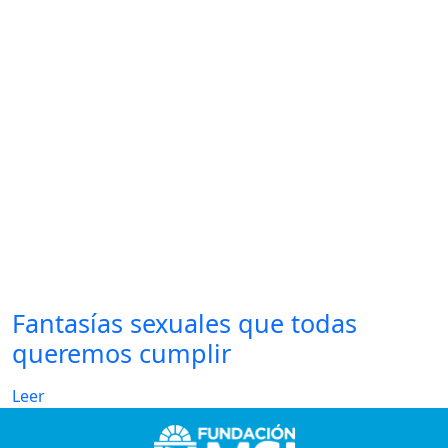
Fantasías sexuales que todas
queremos cumplir
Leer