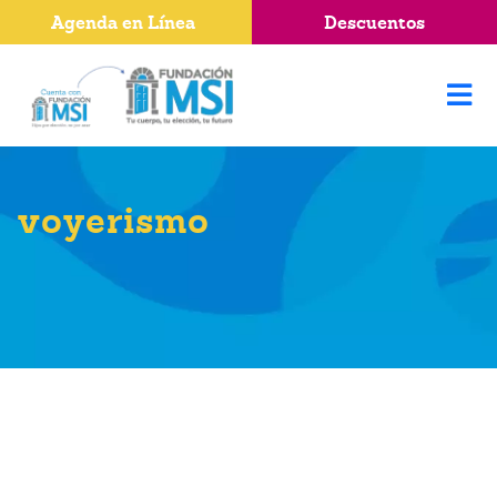
Agenda en Línea
Descuentos
voyerismo