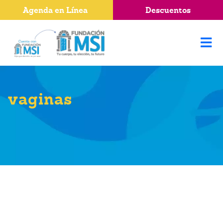
Agenda en Línea
Descuentos
vaginas