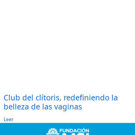
Club del clítoris, redefiniendo la
belleza de las vaginas
Leer