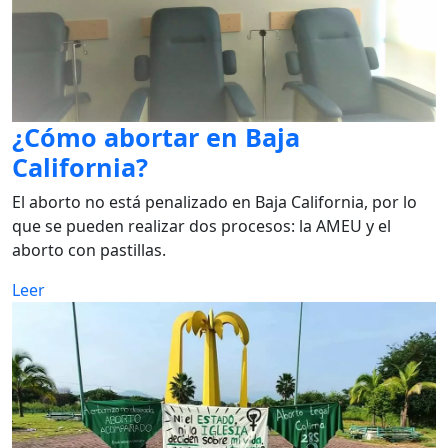
¿Cómo abortar en Baja
California?
El aborto no está penalizado en Baja California, por lo
que se pueden realizar dos procesos: la AMEU y el
aborto con pastillas.
Leer