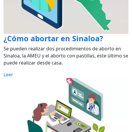
¿Cómo abortar en Sinaloa?
Se pueden realizar dos procedimientos de aborto en
Sinaloa, la AMEU y el aborto con pastillas, este último se
puede realizar desde casa.
Leer