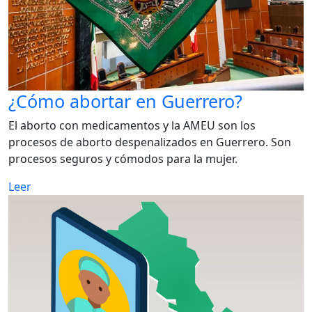
¿Cómo abortar en Guerrero?
El aborto con medicamentos y la AMEU son los
procesos de aborto despenalizados en Guerrero. Son
procesos seguros y cómodos para la mujer.
Leer