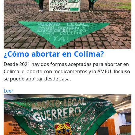
¿Cómo abortar en Colima?
Desde 2021 hay dos formas aceptadas para abortar en
Colima: el aborto con medicamentos y la AMEU. Incluso
se puede abortar desde casa.
Leer