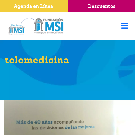
Agenda en Línea
Descuentos
telemedicina