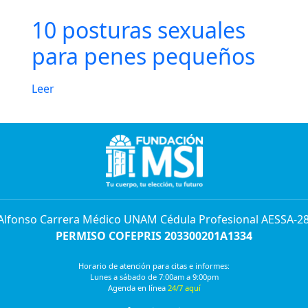
10 posturas sexuales
para penes pequeños
Leer
 Alfonso Carrera Médico UNAM Cédula Profesional AESSA-2
PERMISO COFEPRIS 203300201A1334
Horario de atención para citas e informes:
Lunes a sábado de 7:00am a 9:00pm
Agenda en línea
24/7 aquí