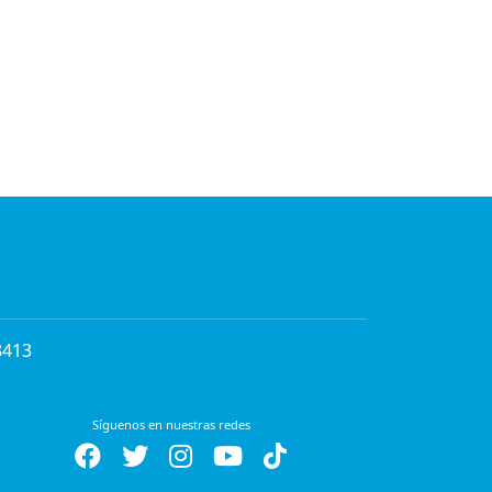
8413
Síguenos en nuestras redes