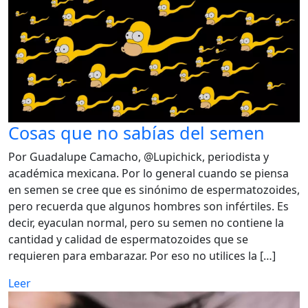
Cosas que no sabías del semen
Por Guadalupe Camacho, @Lupichick, periodista y
académica mexicana. Por lo general cuando se piensa
en semen se cree que es sinónimo de espermatozoides,
pero recuerda que algunos hombres son infértiles. Es
decir, eyaculan normal, pero su semen no contiene la
cantidad y calidad de espermatozoides que se
requieren para embarazar. Por eso no utilices la […]
Leer