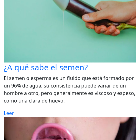
¿A qué sabe el semen?
El semen o esperma es un fluido que está formado por
un 96% de agua; su consistencia puede variar de un
hombre a otro, pero generalmente es viscoso y espeso,
como una clara de huevo.
Leer