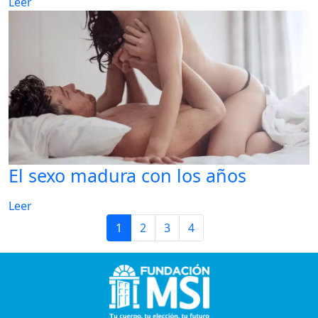
Leer
El sexo madura con los años
Leer
1
2
3
4