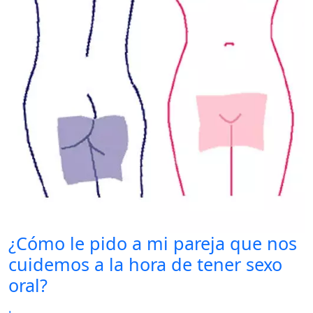
¿Cómo le pido a mi pareja que nos
cuidemos a la hora de tener sexo
oral?