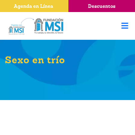
Agenda en Línea
Descuentos
Sexo en trío