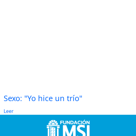
Sexo: "Yo hice un trío"
Leer