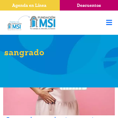
Agenda en Línea
Descuentos
sangrado