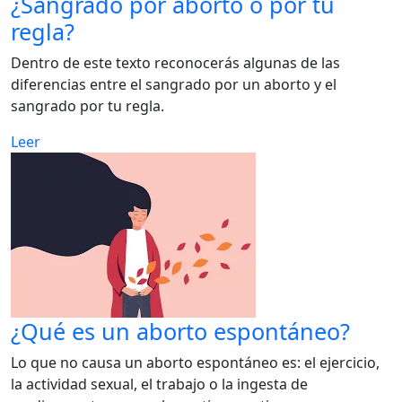
¿Sangrado por aborto o por tu
regla?
Dentro de este texto reconocerás algunas de las
diferencias entre el sangrado por un aborto y el
sangrado por tu regla.
Leer
¿Qué es un aborto espontáneo?
Lo que no causa un aborto espontáneo es: el ejercicio,
la actividad sexual, el trabajo o la ingesta de