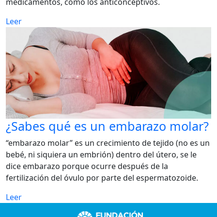
medicamentos, como los anticonceptivos.
Leer
¿Sabes qué es un embarazo molar?
“embarazo molar” es un crecimiento de tejido (no es un
bebé, ni siquiera un embrión) dentro del útero, se le
dice embarazo porque ocurre después de la
fertilización del óvulo por parte del espermatozoide.
Leer