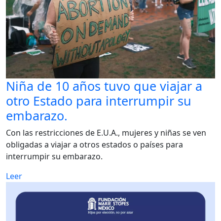
Niña de 10 años tuvo que viajar a
otro Estado para interrumpir su
embarazo.
Con las restricciones de E.U.A., mujeres y niñas se ven
obligadas a viajar a otros estados o países para
interrumpir su embarazo.
Leer