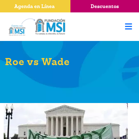
Agenda en Línea
Descuentos
Roe vs Wade