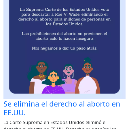
Se elimina el derecho al aborto en
EE.UU.
La Corte Suprema en Estados Unidos eliminó el