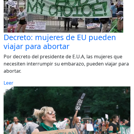
Decreto: mujeres de EU pueden
viajar para abortar
Por decreto del presidente de E.U.A, las mujeres que
necesiten interrumpir su embarazo, pueden viajar para
abortar.
Leer