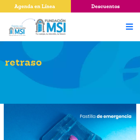
Agenda en Línea
Descuentos
retraso