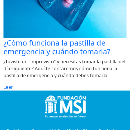
¿Cómo funciona la pastilla de
emergencia y cuándo tomarla?
¿Tuviste un “imprevisto” y necesitas tomar la pastilla del
día siguiente? Aquí te contaremos cómo funciona la
pastilla de emergencia y cuándo debes tomarla.
Leer