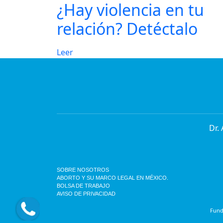
¿Hay violencia en tu
relación? Detéctalo
Leer
Dr.
SOBRE NOSOTROS
ABORTO Y SU MARCO LEGAL EN MÉXICO.
BOLSA DE TRABAJO
AVISO DE PRIVACIDAD
Funda