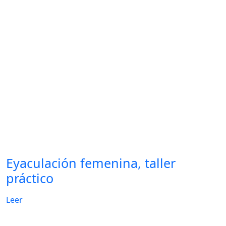
Eyaculación femenina, taller
práctico
Leer