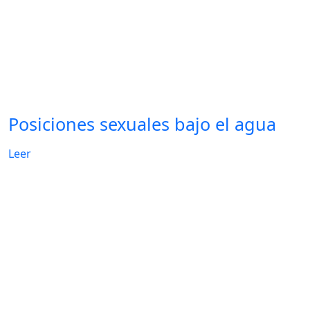
Posiciones sexuales bajo el agua
Leer