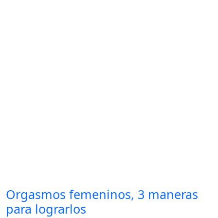
Orgasmos femeninos, 3 maneras
para lograrlos