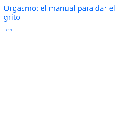
Orgasmo: el manual para dar el
grito
Leer