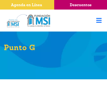
Agenda en Línea
Descuentos
Punto G