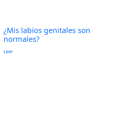
¿Mis labios genitales son
normales?
Leer