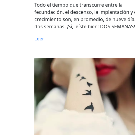
Todo el tiempo que transcurre entre la
fecundación, el descenso, la implantación y 
crecimiento son, en promedio, de nueve día
dos semanas. ¡Sí, leíste bien: DOS SEMANAS!
Leer