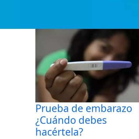
Prueba de embarazo
¿Cuándo debes
hacértela?