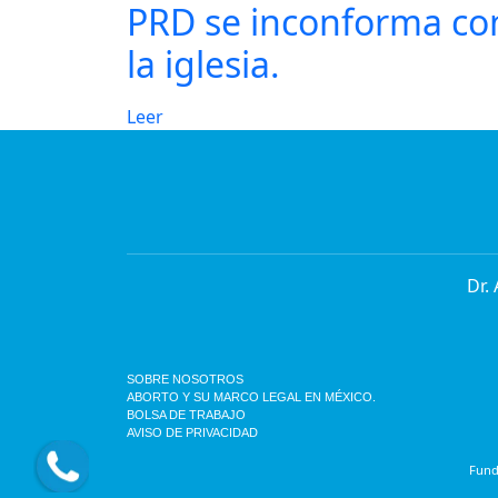
PRD se inconforma co
la iglesia.
Leer
Dr.
SOBRE NOSOTROS
ABORTO Y SU MARCO LEGAL EN MÉXICO.
BOLSA DE TRABAJO
AVISO DE PRIVACIDAD
Funda