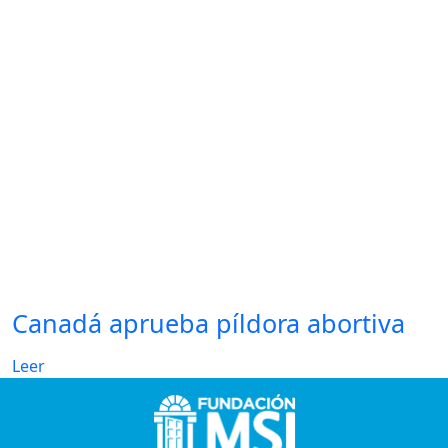
Canadá aprueba píldora abortiva
Leer