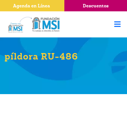
Agenda en Línea
Descuentos
píldora RU-486