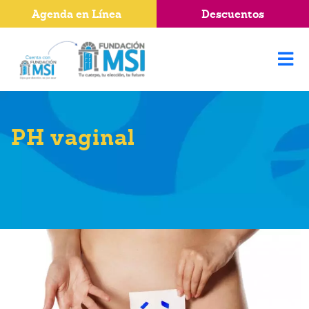
Agenda en Línea
Descuentos
PH vaginal