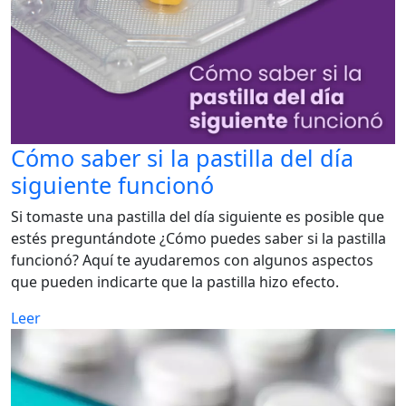
Cómo saber si la pastilla del día
siguiente funcionó
Si tomaste una pastilla del día siguiente es posible que
estés preguntándote ¿Cómo puedes saber si la pastilla
funcionó? Aquí te ayudaremos con algunos aspectos
que pueden indicarte que la pastilla hizo efecto.
Leer