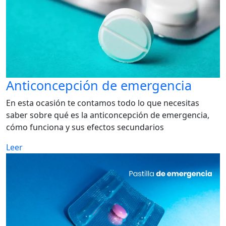
Anticoncepción de emergencia
En esta ocasión te contamos todo lo que necesitas
saber sobre qué es la anticoncepción de emergencia,
cómo funciona y sus efectos secundarios
Leer