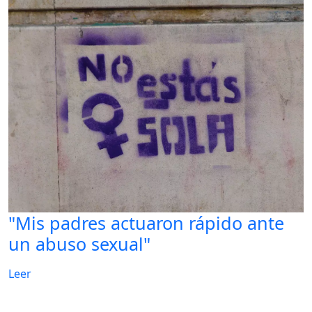
"Mis padres actuaron rápido ante
un abuso sexual"
Leer