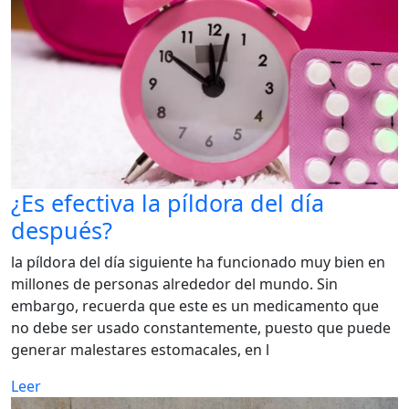
¿Es efectiva la píldora del día
después?
la píldora del día siguiente ha funcionado muy bien en
millones de personas alrededor del mundo. Sin
embargo, recuerda que este es un medicamento que
no debe ser usado constantemente, puesto que puede
generar malestares estomacales, en l
Leer