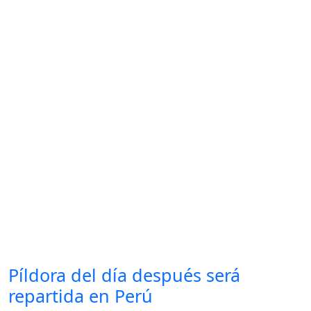
Píldora del día después será
repartida en Perú