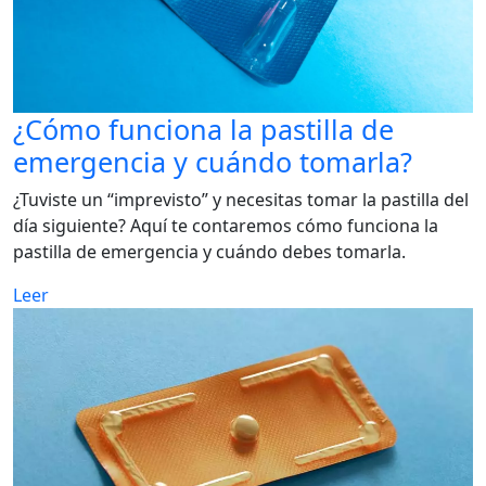
¿Cómo funciona la pastilla de
emergencia y cuándo tomarla?
¿Tuviste un “imprevisto” y necesitas tomar la pastilla del
día siguiente? Aquí te contaremos cómo funciona la
pastilla de emergencia y cuándo debes tomarla.
Leer