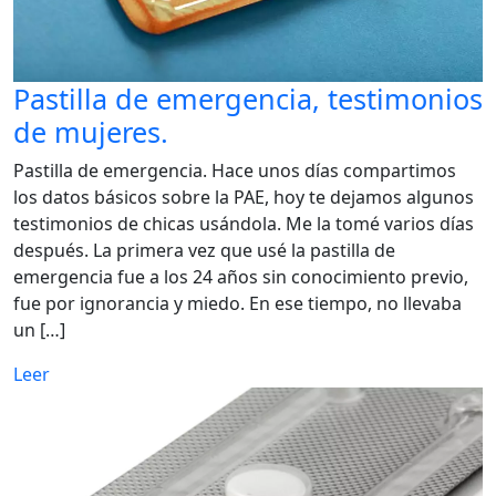
Pastilla de emergencia, testimonios
de mujeres.
Pastilla de emergencia. Hace unos días compartimos
los datos básicos sobre la PAE, hoy te dejamos algunos
testimonios de chicas usándola. Me la tomé varios días
después. La primera vez que usé la pastilla de
emergencia fue a los 24 años sin conocimiento previo,
fue por ignorancia y miedo. En ese tiempo, no llevaba
un […]
Leer