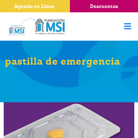
Agenda en Línea
Descuentos
pastilla de emergencia