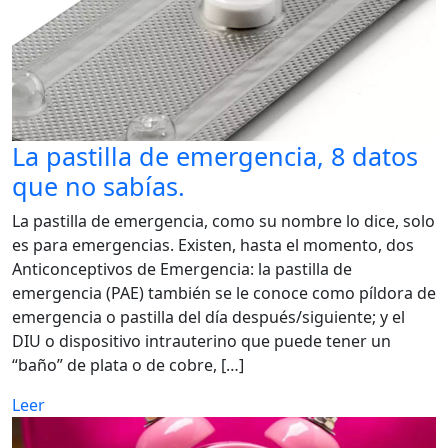
La pastilla de emergencia, 8 datos
que no sabías.
La pastilla de emergencia, como su nombre lo dice, solo
es para emergencias. Existen, hasta el momento, dos
Anticonceptivos de Emergencia: la pastilla de
emergencia (PAE) también se le conoce como píldora de
emergencia o pastilla del día después/siguiente; y el
DIU o dispositivo intrauterino que puede tener un
“baño” de plata o de cobre, […]
Leer