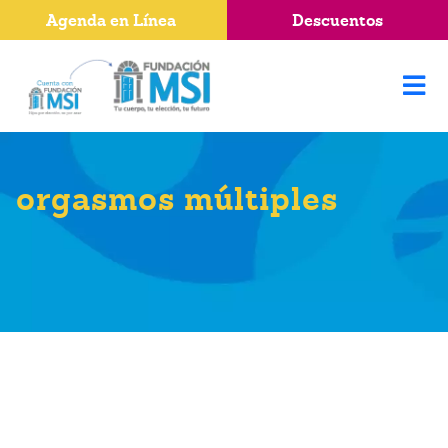
Agenda en Línea
Descuentos
orgasmos múltiples