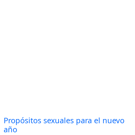
Propósitos sexuales para el nuevo
año