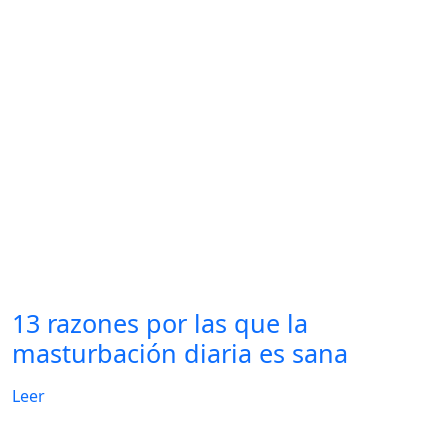
13 razones por las que la
masturbación diaria es sana
Leer