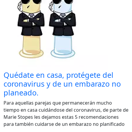
Quédate en casa, protégete del
coronavirus y de un embarazo no
planeado.
Para aquellas parejas que permanecerán mucho
tiempo en casa cuidándose del coronavirus, de parte de
Marie Stopes les dejamos estas 5 recomendaciones
para también cuidarse de un embarazo no planificado