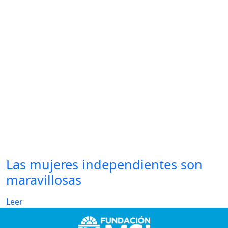
Las mujeres independientes son
maravillosas
Leer