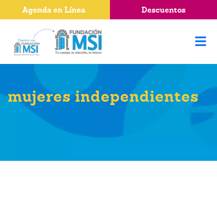
Agenda en Línea
Descuentos
mujeres independientes