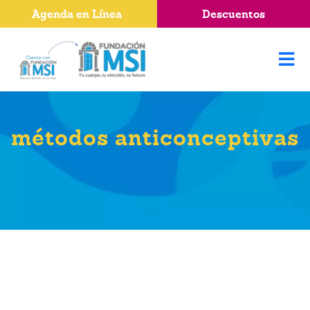
Agenda en Línea
Descuentos
métodos anticonceptivas