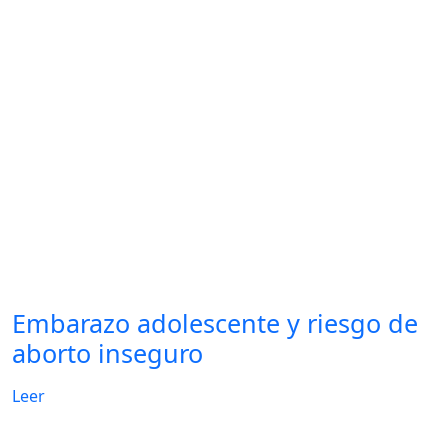
Embarazo adolescente y riesgo de
aborto inseguro
Leer