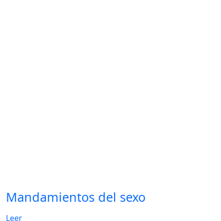
Mandamientos del sexo
Leer