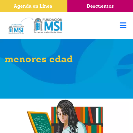
Agenda en Línea
Descuentos
menores edad