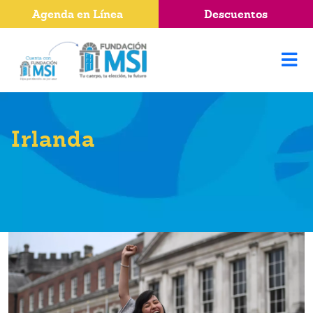
Agenda en Línea
Descuentos
Irlanda