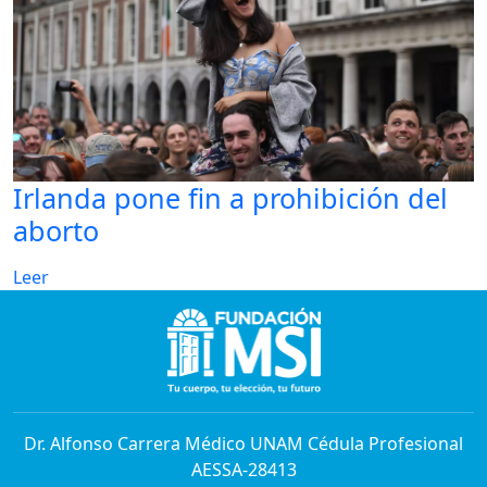
Irlanda pone fin a prohibición del
aborto
Leer
Dr. Alfonso Carrera Médico UNAM Cédula Profesional
AESSA-28413