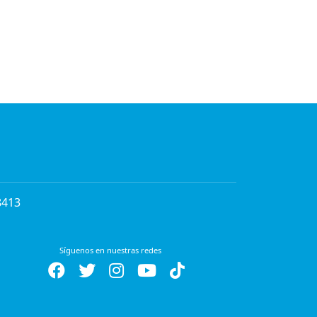
8413
Síguenos en nuestras redes