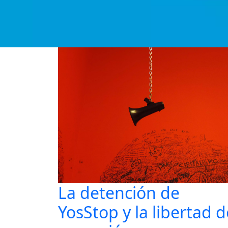
La detención de
YosStop y la libertad d