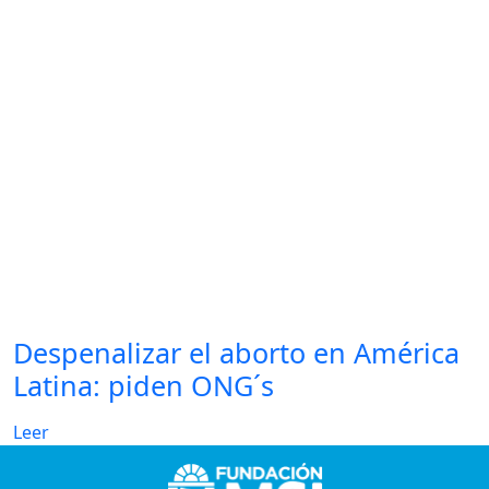
Despenalizar el aborto en América
Latina: piden ONG´s
Leer