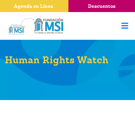
Agenda en Línea
Descuentos
Human Rights Watch