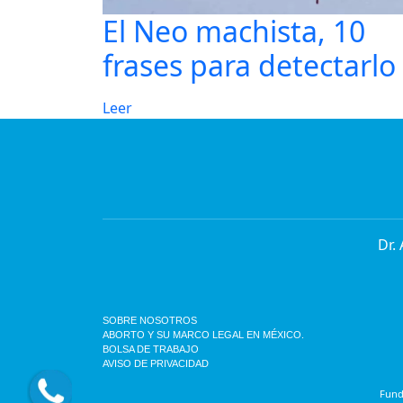
El Neo machista, 10
frases para detectarlo
Leer
Dr.
SOBRE NOSOTROS
ABORTO Y SU MARCO LEGAL EN MÉXICO.
BOLSA DE TRABAJO
AVISO DE PRIVACIDAD
Funda