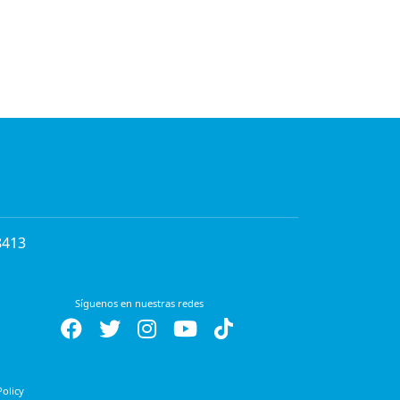
8413
Síguenos en nuestras redes
Policy