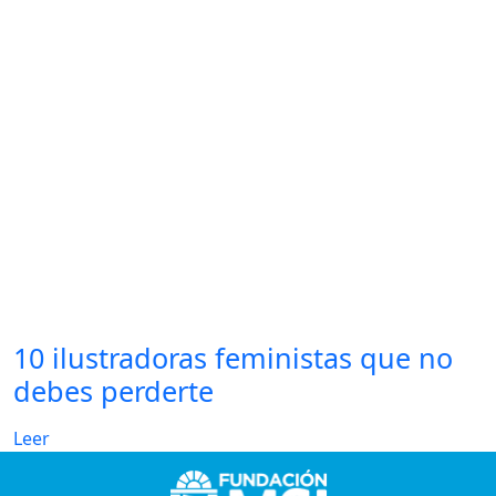
10 ilustradoras feministas que no
debes perderte
Leer