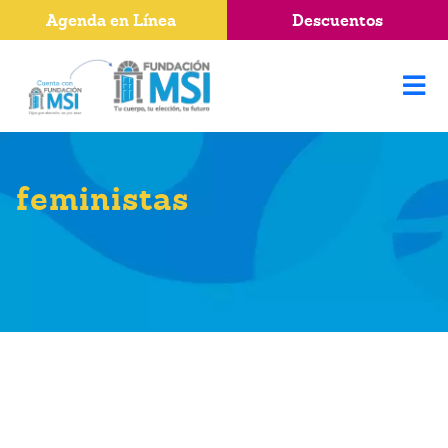
Agenda en Línea
Descuentos
feministas