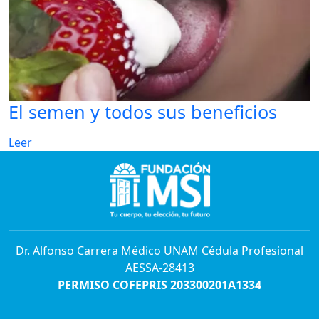
El semen y todos sus beneficios
Leer
Dr. Alfonso Carrera Médico UNAM Cédula Profesional
AESSA-28413
PERMISO COFEPRIS 203300201A1334