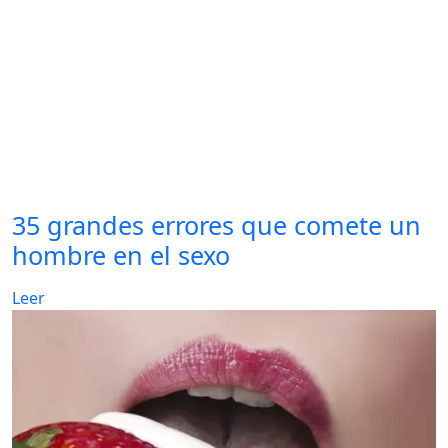
35 grandes errores que comete un
hombre en el sexo
Leer