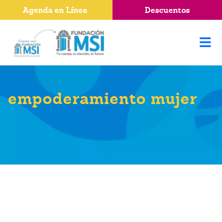
Agenda en Línea
Descuentos
empoderamiento mujer