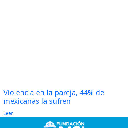
Violencia en la pareja, 44% de
mexicanas la sufren
Leer