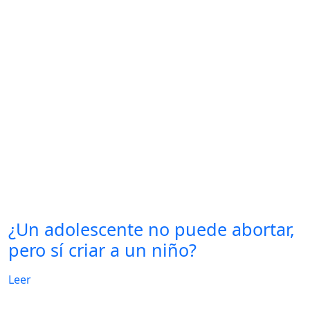
¿Un adolescente no puede abortar,
pero sí criar a un niño?
Leer