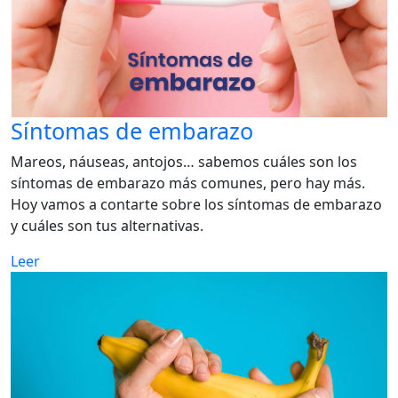
Síntomas de embarazo
Mareos, náuseas, antojos… sabemos cuáles son los
síntomas de embarazo más comunes, pero hay más.
Hoy vamos a contarte sobre los síntomas de embarazo
y cuáles son tus alternativas.
Leer