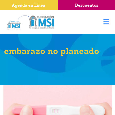
Agenda en Línea
Descuentos
embarazo no planeado