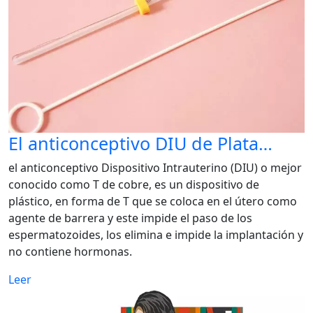
El anticonceptivo DIU de Plata…
el anticonceptivo Dispositivo Intrauterino (DIU) o mejor
conocido como T de cobre, es un dispositivo de
plástico, en forma de T que se coloca en el útero como
agente de barrera y este impide el paso de los
espermatozoides, los elimina e impide la implantación y
no contiene hormonas.
Leer