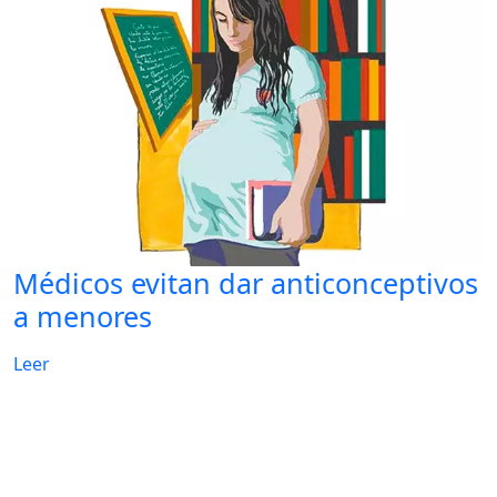
Médicos evitan dar anticonceptivos
a menores
Leer