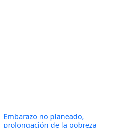
Embarazo no planeado,
prolongación de la pobreza