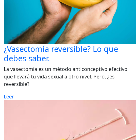
¿Vasectomía reversible? Lo que
debes saber.
La vasectomía es un método anticonceptivo efectivo
que llevará tu vida sexual a otro nivel. Pero, ¿es
reversible?
Leer