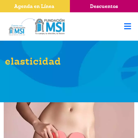
Agenda en Línea
Descuentos
elasticidad