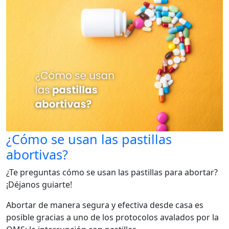
¿Cómo se usan las pastillas
abortivas?
¿Te preguntas cómo se usan las pastillas para abortar?
¡Déjanos guiarte!
Abortar de manera segura y efectiva desde casa es
posible gracias a uno de los protocolos avalados por la