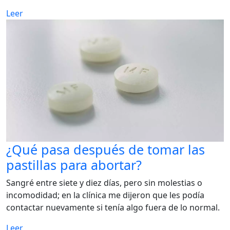
Leer
¿Qué pasa después de tomar las
pastillas para abortar?
Sangré entre siete y diez días, pero sin molestias o
incomodidad; en la clínica me dijeron que les podía
contactar nuevamente si tenía algo fuera de lo normal.
Leer