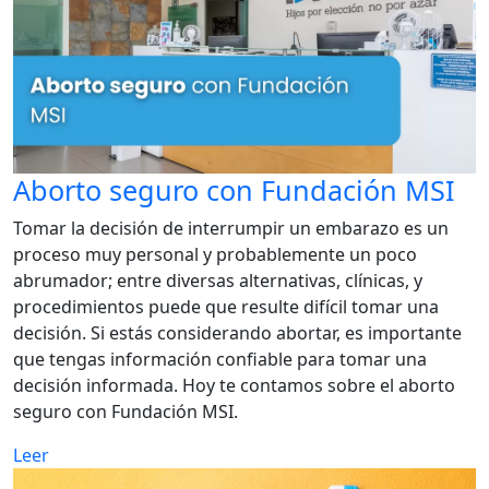
Aborto seguro con Fundación MSI
Tomar la decisión de interrumpir un embarazo es un
proceso muy personal y probablemente un poco
abrumador; entre diversas alternativas, clínicas, y
procedimientos puede que resulte difícil tomar una
decisión. Si estás considerando abortar, es importante
que tengas información confiable para tomar una
decisión informada. Hoy te contamos sobre el aborto
seguro con Fundación MSI.
Leer