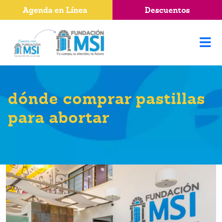
Agenda en Línea
Descuentos
dónde comprar pastillas
para abortar