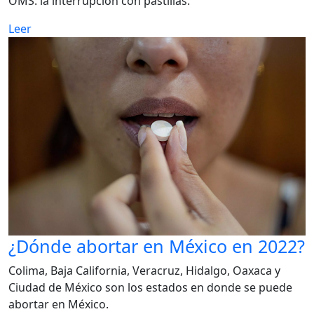
OMS: la interrupción con pastillas.
Leer
¿Dónde abortar en México en 2022?
Colima, Baja California, Veracruz, Hidalgo, Oaxaca y
Ciudad de México son los estados en donde se puede
abortar en México.