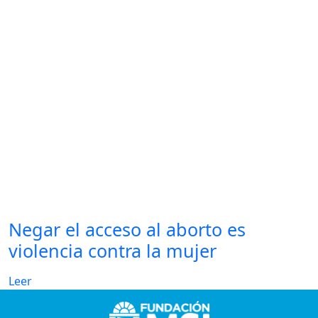
Negar el acceso al aborto es
violencia contra la mujer
Leer