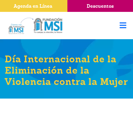
Agenda en Línea
Descuentos
Día Internacional de la
Eliminación de la
Violencia contra la Mujer