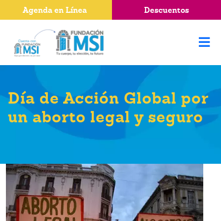
Agenda en Línea
Descuentos
Día de Acción Global por
un aborto legal y seguro