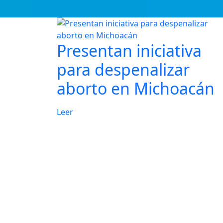
Presentan iniciativa
para despenalizar
aborto en Michoacán
Leer