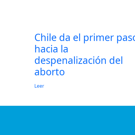
Chile da el primer pas
hacia la
despenalización del
aborto
Leer