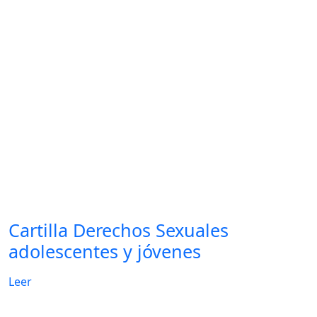
Cartilla Derechos Sexuales
adolescentes y jóvenes
Leer