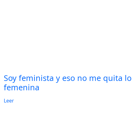
Soy feminista y eso no me quita lo
femenina
Leer