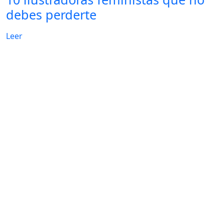
debes perderte
Leer