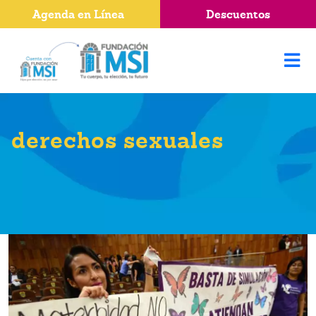
Agenda en Línea
Descuentos
derechos sexuales