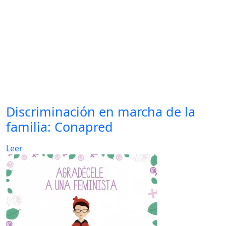
Discriminación en marcha de la
familia: Conapred
Leer