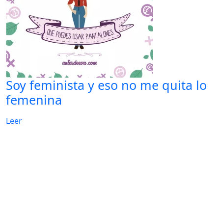
Soy feminista y eso no me quita lo
femenina
Leer