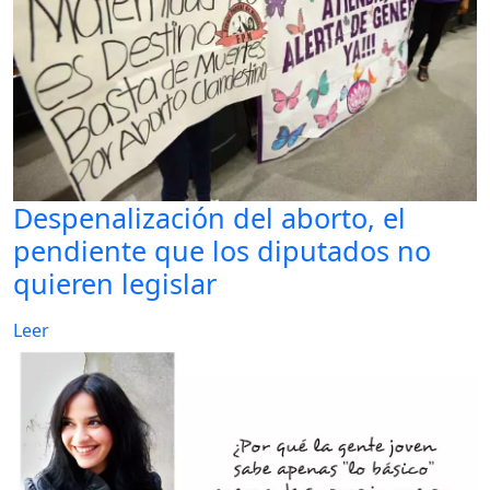
Despenalización del aborto, el
pendiente que los diputados no
quieren legislar
Leer