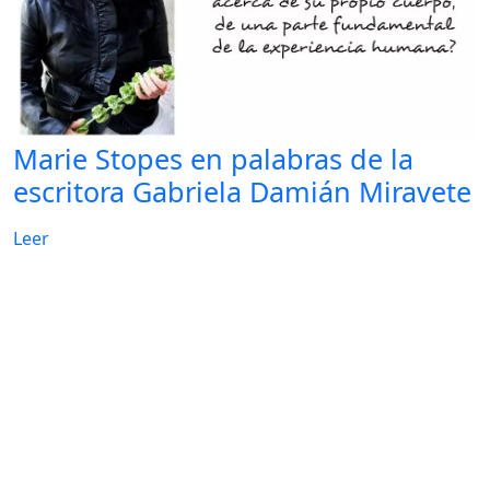
Marie Stopes en palabras de la
escritora Gabriela Damián Miravete
Leer