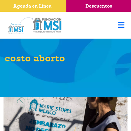
Agenda en Línea
Descuentos
costo aborto