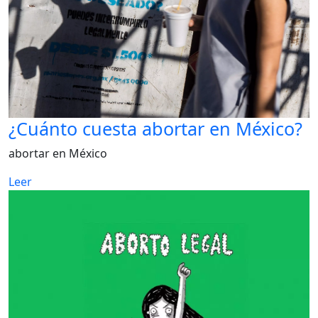
¿Cuánto cuesta abortar en México?
abortar en México
Leer