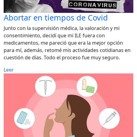
Abortar en tiempos de Covid
Junto con la supervisión médica, la valoración y mi
consentimiento, decidí que mi ILE fuera con
medicamentos, me pareció que era la mejor opción
para mí, además, retomé mis actividades cotidianas en
cuestión de días. Todo el proceso fue muy seguro.
Leer