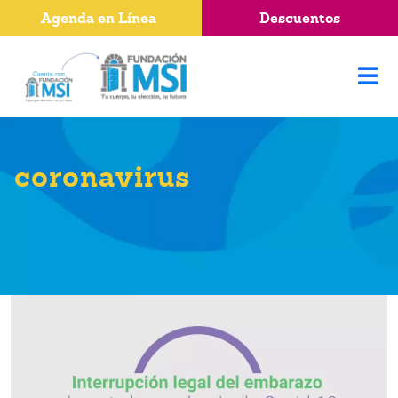
Agenda en Línea
Descuentos
coronavirus