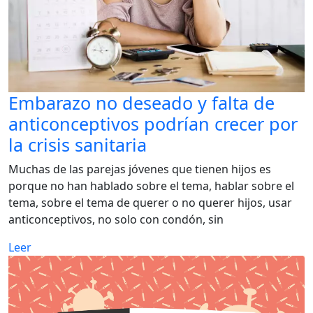
Embarazo no deseado y falta de
anticonceptivos podrían crecer por
la crisis sanitaria
Muchas de las parejas jóvenes que tienen hijos es
porque no han hablado sobre el tema, hablar sobre el
tema, sobre el tema de querer o no querer hijos, usar
anticonceptivos, no solo con condón, sin
Leer