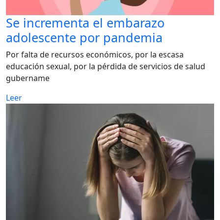
Se incrementa el embarazo
adolescente por pandemia
Por falta de recursos económicos, por la escasa
educación sexual, por la pérdida de servicios de salud
gubername
Leer