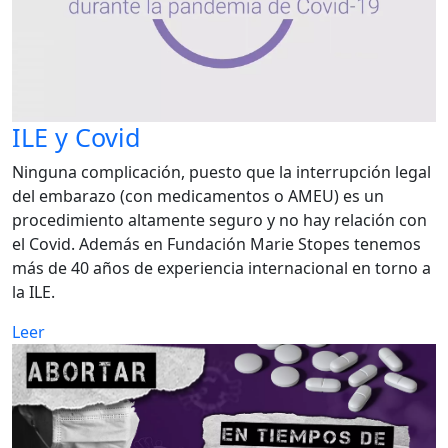
ILE y Covid
Ninguna complicación, puesto que la interrupción legal
del embarazo (con medicamentos o AMEU) es un
procedimiento altamente seguro y no hay relación con
el Covid. Además en Fundación Marie Stopes tenemos
más de 40 años de experiencia internacional en torno a
la ILE.
Leer