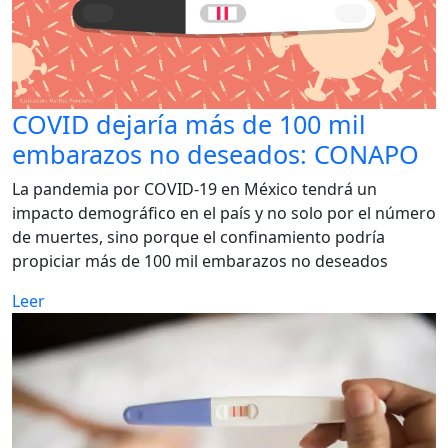
COVID dejaría más de 100 mil
embarazos no deseados: CONAPO
La pandemia por COVID-19 en México tendrá un
impacto demográfico en el país y no solo por el número
de muertes, sino porque el confinamiento podría
propiciar más de 100 mil embarazos no deseados
Leer