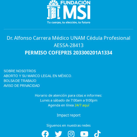
Dr. Alfonso Carrera Médico UNAM Cédula Profesional
AESSA-28413
PERMISO COFEPRIS 203300201A1334
SOBRE NOSOTROS
ABORTO Y SU MARCO LEGAL EN MÉXICO.
BOLSA DE TRABAJO
AVISO DE PRIVACIDAD
Horario de atención para citas e informes:
Lunes a sábado de 7:00am a 9:00pm
Agenda en línea
24/7 aquí
Impact report
Síguenos en nuestras redes