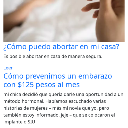
¿Cómo puedo abortar en mi casa?
Es posible abortar en casa de manera segura.
Leer
Cómo prevenimos un embarazo
con $125 pesos al mes
mi chica decidió que quería darle una oportunidad a un
método hormonal. Habíamos escuchado varias
historias de mujeres – más mi novia que yo, pero
también estoy informado, jeje – que se colocaron el
implante o SIU