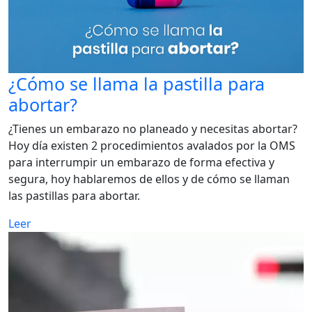
¿Cómo se llama la pastilla para
abortar?
¿Tienes un embarazo no planeado y necesitas abortar?
Hoy día existen 2 procedimientos avalados por la OMS
para interrumpir un embarazo de forma efectiva y
segura, hoy hablaremos de ellos y de cómo se llaman
las pastillas para abortar.
Leer