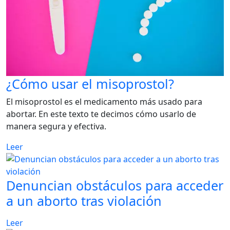
¿Cómo usar el misoprostol?
El misoprostol es el medicamento más usado para
abortar. En este texto te decimos cómo usarlo de
manera segura y efectiva.
Leer
Denuncian obstáculos para acceder
a un aborto tras violación
Leer