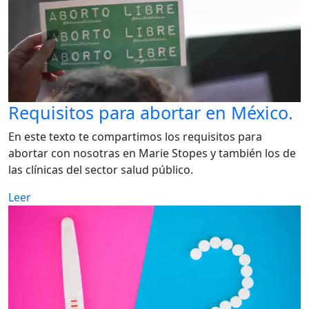
Requisitos para abortar en México.
En este texto te compartimos los requisitos para
abortar con nosotras en Marie Stopes y también los de
las clínicas del sector salud público.
Leer