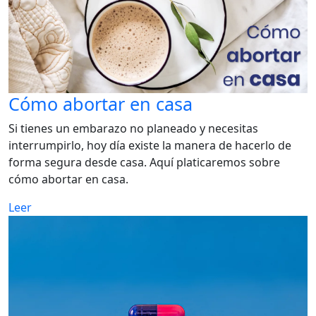
Cómo abortar en casa
Si tienes un embarazo no planeado y necesitas
interrumpirlo, hoy día existe la manera de hacerlo de
forma segura desde casa. Aquí platicaremos sobre
cómo abortar en casa.
Leer