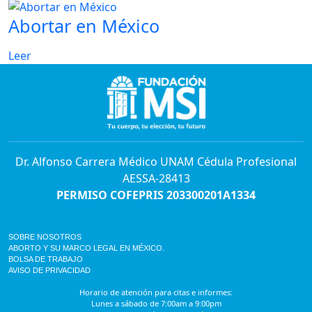
Abortar en México
Leer
Dr. Alfonso Carrera Médico UNAM Cédula Profesional
AESSA-28413
PERMISO COFEPRIS 203300201A1334
SOBRE NOSOTROS
ABORTO Y SU MARCO LEGAL EN MÉXICO.
BOLSA DE TRABAJO
AVISO DE PRIVACIDAD
Horario de atención para citas e informes:
Lunes a sábado de 7:00am a 9:00pm