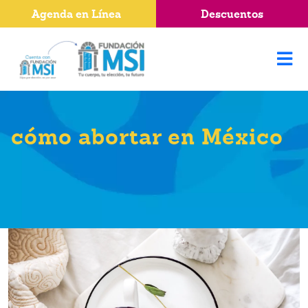
Agenda en Línea
Descuentos
cómo abortar en México