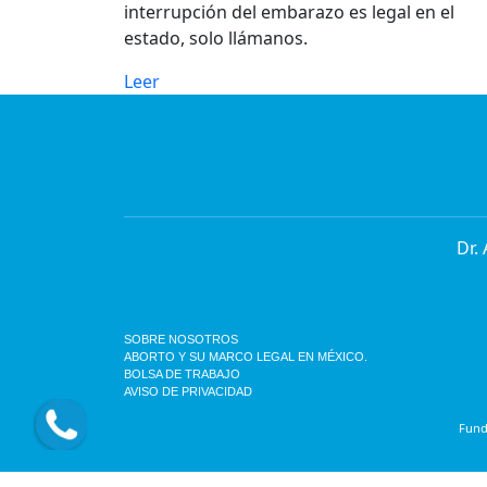
interrupción del embarazo es legal en el
estado, solo llámanos.
Leer
Dr.
SOBRE NOSOTROS
ABORTO Y SU MARCO LEGAL EN MÉXICO.
BOLSA DE TRABAJO
AVISO DE PRIVACIDAD
Funda