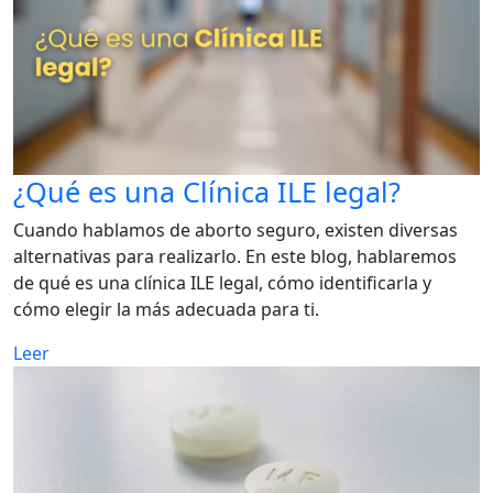
¿Qué es una Clínica ILE legal?
Cuando hablamos de aborto seguro, existen diversas
alternativas para realizarlo. En este blog, hablaremos
de qué es una clínica ILE legal, cómo identificarla y
cómo elegir la más adecuada para ti.
Leer