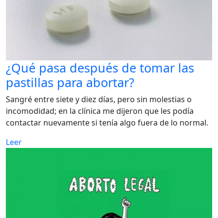
¿Qué pasa después de tomar las
pastillas para abortar?
Sangré entre siete y diez días, pero sin molestias o
incomodidad; en la clínica me dijeron que les podía
contactar nuevamente si tenía algo fuera de lo normal.
Leer