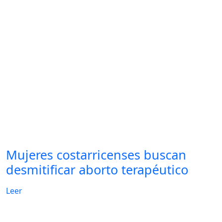
Mujeres costarricenses buscan
desmitificar aborto terapéutico
Leer