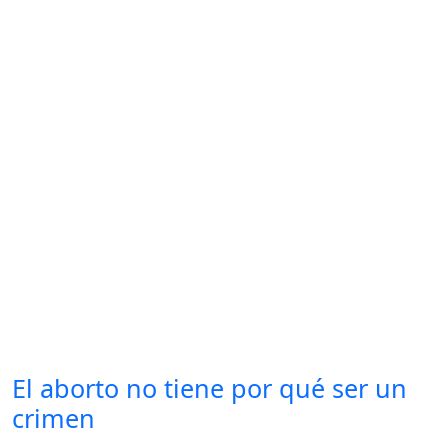
El aborto no tiene por qué ser un
crimen