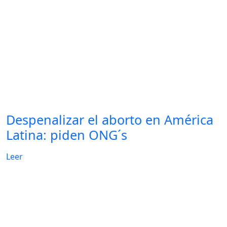
Despenalizar el aborto en América
Latina: piden ONG´s
Leer