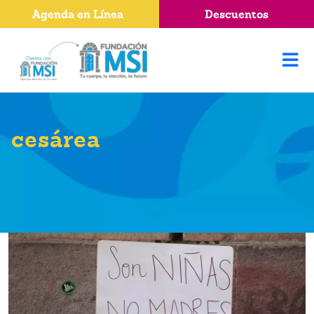
Agenda en Línea
Descuentos
cesárea